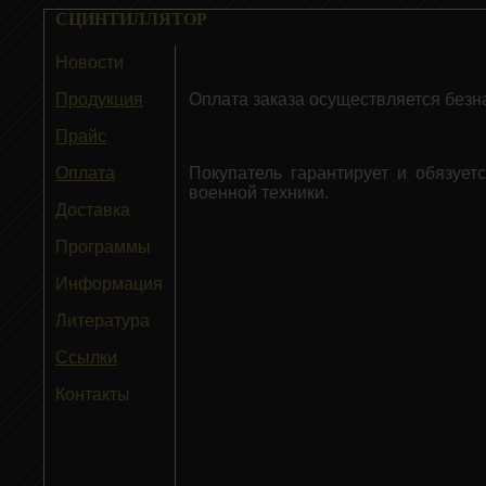
СЦИНТИЛЛЯТОР
Новости
Продукция
Оплата заказа осуществляется безн
Прайс
Оплата
Покупатель гарантирует и обязуе
военной техники.
Доставка
Программы
Информация
Литература
Ссылки
Контакты